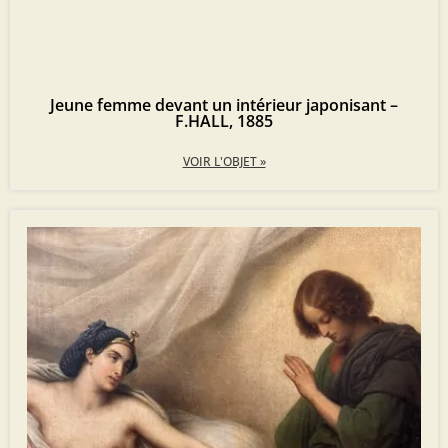
Jeune femme devant un intérieur japonisant –
F.HALL, 1885
VOIR L'OBJET »