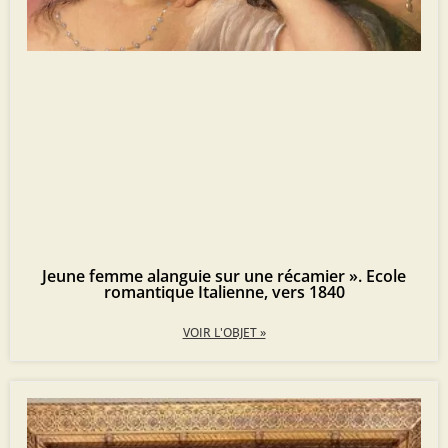
Jeune femme alanguie sur une récamier ». Ecole
romantique Italienne, vers 1840
VOIR L'OBJET »