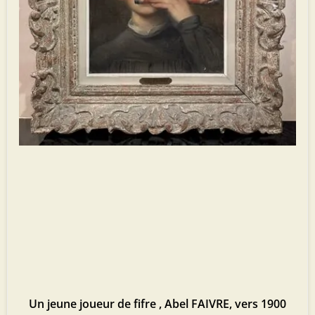
Un jeune joueur de fifre , Abel FAIVRE, vers 1900