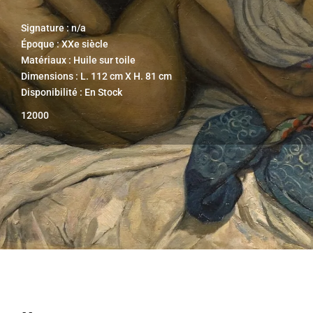
Signature : n/a
Époque : XXe siècle
Matériaux : Huile sur toile
Dimensions : L. 112 cm X H. 81 cm
Disponibilité : En Stock
12000