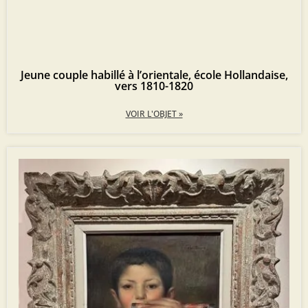
Jeune couple habillé à l’orientale, école Hollandaise,
vers 1810-1820
VOIR L'OBJET »