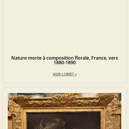
Nature morte à composition florale, France, vers
1880-1890
VOIR L'OBJET »