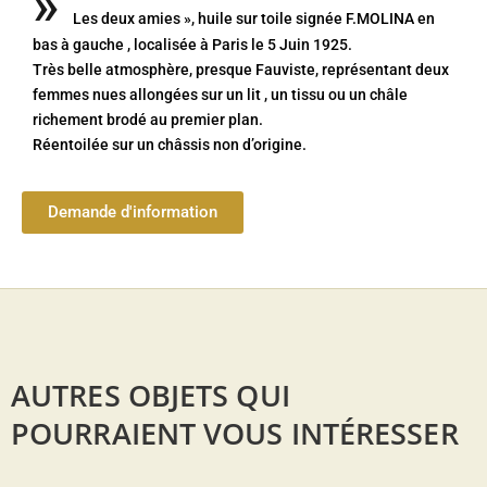
»
Les deux amies », huile sur toile signée F.MOLINA en
bas à gauche , localisée à Paris le 5 Juin 1925.
Très belle atmosphère, presque Fauviste, représentant deux
femmes nues allongées sur un lit , un tissu ou un châle
richement brodé au premier plan.
Réentoilée sur un châssis non d’origine.
Demande d'information
AUTRES OBJETS QUI
POURRAIENT VOUS INTÉRESSER