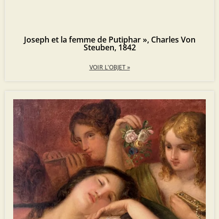
Joseph et la femme de Putiphar », Charles Von
Steuben, 1842
VOIR L'OBJET »