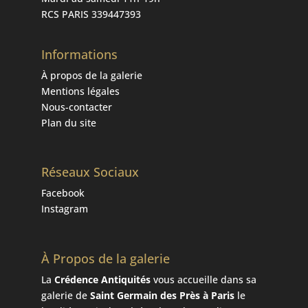
RCS PARIS 339447393
Informations
À propos de la galerie
Mentions légales
Nous-contacter
Plan du site
Réseaux Sociaux
Facebook
Instagram
À Propos de la galerie
La
Crédence Antiquités
vous accueille dans sa
galerie de
Saint Germain des Près à Paris
le