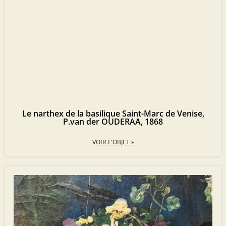
Le narthex de la basilique Saint-Marc de Venise,
P.van der OUDERAA, 1868
VOIR L'OBJET »