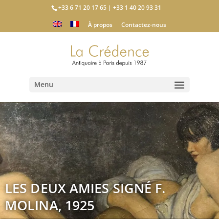
+33 6 71 20 17 65 | +33 1 40 20 93 31
À propos
Contactez-nous
Menu
LES DEUX AMIES SIGNÉ F.
MOLINA, 1925